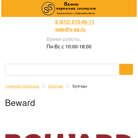
8 (812) 610-00-11
sale@y-ss.ru
Время работы:
Пн-Вс с 10:00-18:00
Главная страница
Бренды
Бренды
Beward