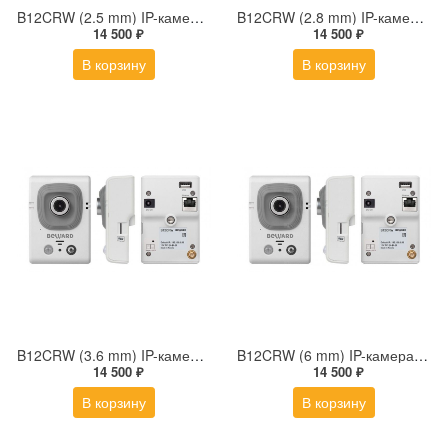
B12CRW (2.5 mm) IP-камера 1Мп миниатюрная кубическая беспроводная с фиксированным объективом 2.5 мм PIR-датчиком и микрофоном
B12CRW (2.8 mm) IP-камера 1Мп миниатюрная кубическая беспроводная с фиксированным объективом 2.8 мм PIR-датчиком и микрофоном
14 500 ₽
14 500 ₽
В корзину
В корзину
B12CRW (3.6 mm) IP-камера 1Мп миниатюрная кубическая беспроводная с фиксированным объективом 3.6 мм PIR-датчиком и микрофоном
B12CRW (6 mm) IP-камера 1Мп миниатюрная кубическая беспроводная с фиксированным объективом 6 мм PIR-датчиком и микрофоном
14 500 ₽
14 500 ₽
В корзину
В корзину