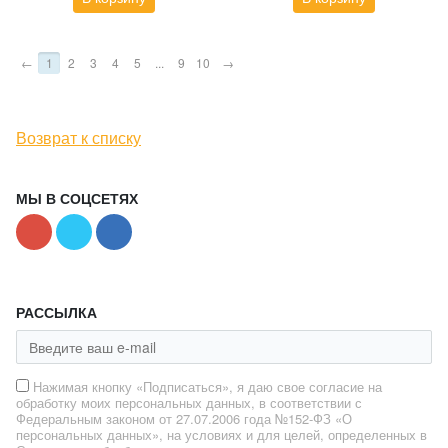
←
1
2
3
4
5
...
9
10
→
Возврат к списку
МЫ В СОЦСЕТЯХ
РАССЫЛКА
Нажимая кнопку «Подписаться», я даю свое согласие на
обработку моих персональных данных, в соответствии с
Федеральным законом от 27.07.2006 года №152-ФЗ «О
персональных данных», на условиях и для целей, определенных в