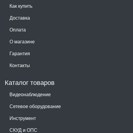
Как купить
Доставка
Оплата
О магазине
Гарантия
Контакты
Каталог товаров
Видеонаблюдение
Сетевое оборудование
Инструмент
СКУД и ОПС