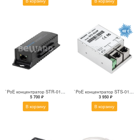
В корзину
В корзину
`PoE концентратор STR-01HP
`PoE концентратор STS-01HP
5 700 ₽
3 950 ₽
В корзину
В корзину