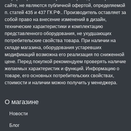
сайте, не являются публичной офертой, определяемой
п. статей 435 и 437 ГК РФ.. Производитель оставляет за
собой право на внесение изменений в дизайн,
технические характеристики и комплектацию
представленного оборудования, не ухудшающих
потребительские свойства товара. При наличии на
складе магазина, оборудования устаревших
модификаций возможна его реализация по сниженной
цене. Перед покупкой рекомендуем проверять наличие
желаемых характеристик и функций. Информацию о
товаре, его основных потребительских свойствах,
стоимости и наличии можно получить у менеджера.
О магазине
Новости
Блог