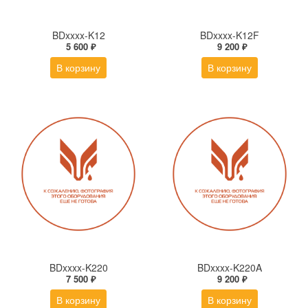
BDxxxx-K12
BDxxxx-K12F
5 600 ₽
9 200 ₽
В корзину
В корзину
BDxxxx-K220
BDxxxx-K220A
7 500 ₽
9 200 ₽
В корзину
В корзину