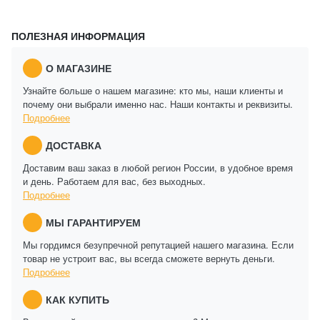
ПОЛЕЗНАЯ ИНФОРМАЦИЯ
О МАГАЗИНЕ
Узнайте больше о нашем магазине: кто мы, наши клиенты и
почему они выбрали именно нас. Наши контакты и реквизиты.
Подробнее
ДОСТАВКА
Доставим ваш заказ в любой регион России, в удобное время
и день. Работаем для вас, без выходных.
Подробнее
МЫ ГАРАНТИРУЕМ
Мы гордимся безупречной репутацией нашего магазина. Если
товар не устроит вас, вы всегда сможете вернуть деньги.
Подробнее
КАК КУПИТЬ