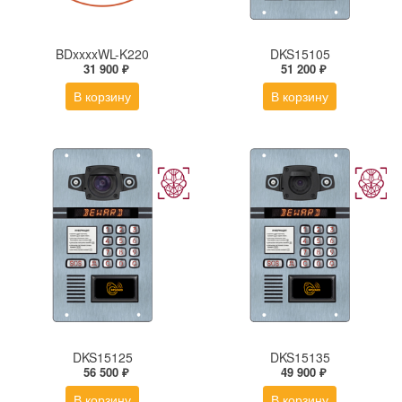
BDxxxxWL-K220
DKS15105
31 900 ₽
51 200 ₽
В корзину
В корзину
DKS15125
DKS15135
56 500 ₽
49 900 ₽
В корзину
В корзину