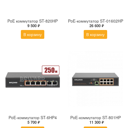
PoE коммутатор ST-820HP
PoE-коммутатор ST-01602HP
9 500 ₽
26 600 ₽
В корзину
В корзину
PoE-коммутатор ST-6HP4
PoE-коммутатор ST-801HP
5 700 ₽
11 300 ₽