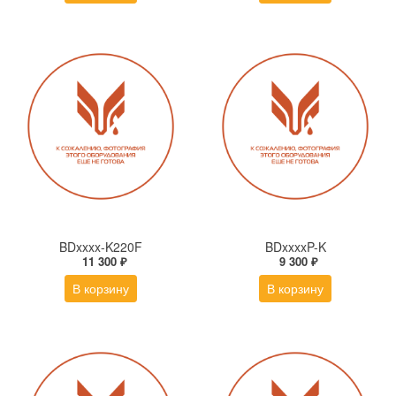
BDxxxx-K220F
BDxxxxP-K
11 300 ₽
9 300 ₽
В корзину
В корзину