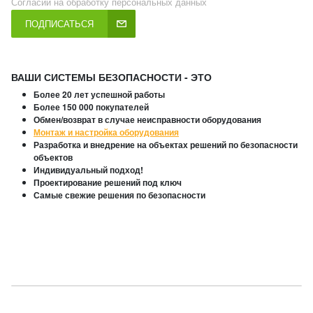
Согласии на обработку персональных данных
ПОДПИСАТЬСЯ
ВАШИ СИСТЕМЫ БЕЗОПАСНОСТИ - ЭТО
Более 20 лет успешной работы
Более 150 000 покупателей
Обмен/возврат в случае неисправности оборудования
Монтаж и настройка оборудования
Разработка и внедрение на объектах решений по безопасности
объектов
Индивидуальный подход!
Проектирование решений под ключ
Самые свежие решения по безопасности