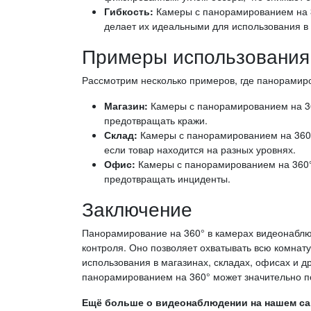
Гибкость:
Камеры с панорамированием на 3
делает их идеальными для использования в
Примеры использования
Рассмотрим несколько примеров, где панорамиро
Магазин:
Камеры с панорамированием на 360
предотвращать кражи.
Склад:
Камеры с панорамированием на 360°
если товар находится на разных уровнях.
Офис:
Камеры с панорамированием на 360°
предотвращать инциденты.
Заключение
Панорамирование на 360° в камерах видеонаблю
контроля. Оно позволяет охватывать всю комнату
использования в магазинах, складах, офисах и др
панорамированием на 360° может значительно по
Ещё больше о видеонаблюдении на нашем сайт