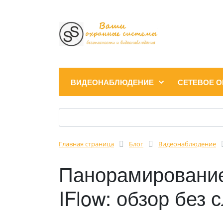
ВИДЕОНАБЛЮДЕНИЕ
СЕТЕВОЕ 
Главная страница
Блог
Видеонаблюдение
Панорамирование
IFlow: обзор без 