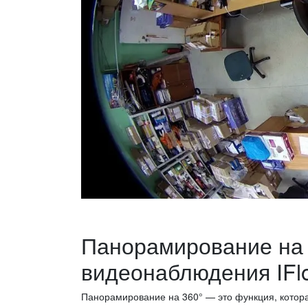
Панорамирование на 
видеонаблюдения IFlo
Панорамирование на 360° — это функция, котор