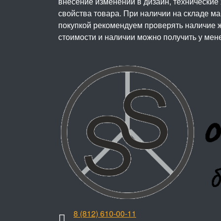
внесение изменений в дизайн, технические
свойства товара. При наличии на складе м
покупкой рекомендуем проверять наличие ж
стоимости и наличии можно получить у мен
8 (812) 610-00-11