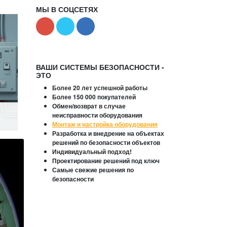
МЫ В СОЦСЕТЯХ
ВАШИ СИСТЕМЫ БЕЗОПАСНОСТИ -
ЭТО
Более 20 лет успешной работы
Более 150 000 покупателей
Обмен/возврат в случае
неисправности оборудования
Монтаж и настройка оборудования
Разработка и внедрение на объектах
решений по безопасности объектов
Индивидуальный подход!
Проектирование решений под ключ
Самые свежие решения по
безопасности