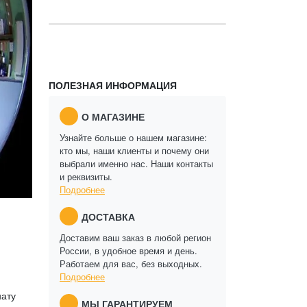
ПОЛЕЗНАЯ ИНФОРМАЦИЯ
О МАГАЗИНЕ
Узнайте больше о нашем магазине:
кто мы, наши клиенты и почему они
выбрали именно нас. Наши контакты
и реквизиты.
Подробнее
ДОСТАВКА
Доставим ваш заказ в любой регион
России, в удобное время и день.
Работаем для вас, без выходных.
Подробнее
нату
МЫ ГАРАНТИРУЕМ