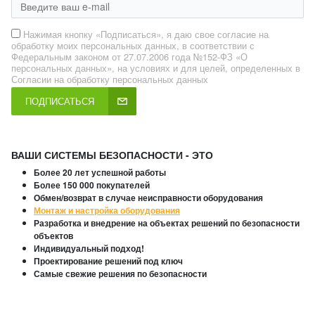
Нажимая кнопку «Подписаться», я даю свое согласие на
обработку моих персональных данных, в соответствии с
Федеральным законом от 27.07.2006 года №152-ФЗ «О
персональных данных», на условиях и для целей, определенных в
Согласии на обработку персональных данных
ПОДПИСАТЬСЯ
ВАШИ СИСТЕМЫ БЕЗОПАСНОСТИ - ЭТО
Более 20 лет успешной работы
Более 150 000 покупателей
Обмен/возврат в случае неисправности оборудования
Монтаж и настройка оборудования
Разработка и внедрение на объектах решений по безопасности
объектов
Индивидуальный подход!
Проектирование решений под ключ
Самые свежие решения по безопасности