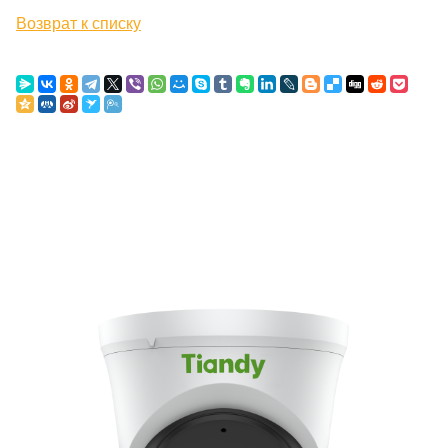
Возврат к списку