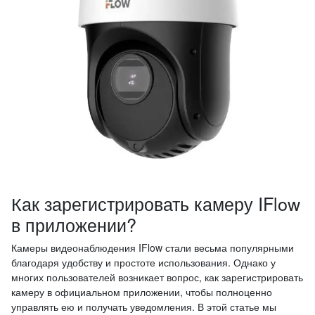
Как зарегистрировать камеру IFlow
в приложении?
Камеры видеонаблюдения IFlow стали весьма популярными
благодаря удобству и простоте использования. Однако у
многих пользователей возникает вопрос, как зарегистрировать
камеру в официальном приложении, чтобы полноценно
управлять ею и получать уведомления. В этой статье мы