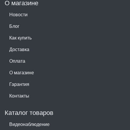
О магазине
Новости
Блог
Как купить
Доставка
Оплата
О магазине
Гарантия
Контакты
Каталог товаров
Видеонаблюдение