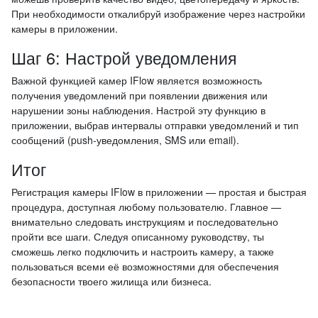
При необходимости откалибруй изображение через настройки
камеры в приложении.
Шаг 6: Настрой уведомления
Важной функцией камер IFlow является возможность
получения уведомлений при появлении движения или
нарушении зоны наблюдения. Настрой эту функцию в
приложении, выбрав интервалы отправки уведомлений и тип
сообщений (push-уведомления, SMS или email).
Итог
Регистрация камеры IFlow в приложении — простая и быстрая
процедура, доступная любому пользователю. Главное —
внимательно следовать инструкциям и последовательно
пройти все шаги. Следуя описанному руководству, ты
сможешь легко подключить и настроить камеру, а также
пользоваться всеми её возможностями для обеспечения
безопасности твоего жилища или бизнеса.