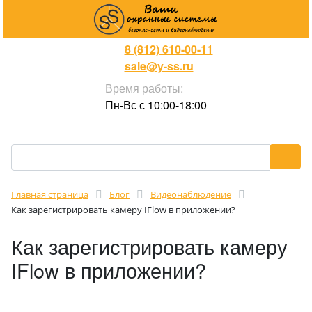
8 (812) 610-00-11
sale@y-ss.ru
Время работы:
Пн-Вс с 10:00-18:00
Главная страница
Блог
Видеонаблюдение
Как зарегистрировать камеру IFlow в приложении?
Как зарегистрировать камеру
IFlow в приложении?