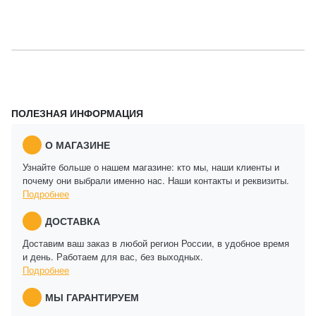
ПОЛЕЗНАЯ ИНФОРМАЦИЯ
О МАГАЗИНЕ
Узнайте больше о нашем магазине: кто мы, наши клиенты и
почему они выбрали именно нас. Наши контакты и реквизиты.
Подробнее
ДОСТАВКА
Доставим ваш заказ в любой регион России, в удобное время
и день. Работаем для вас, без выходных.
Подробнее
МЫ ГАРАНТИРУЕМ