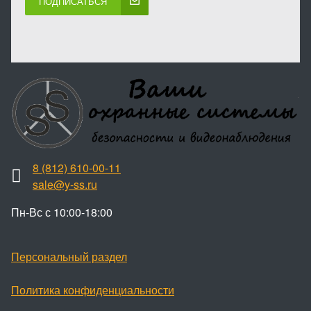
ПОДПИСАТЬСЯ
8 (812) 610-00-11
sale@y-ss.ru
Пн-Вс с 10:00-18:00
Персональный раздел
Политика конфиденциальности