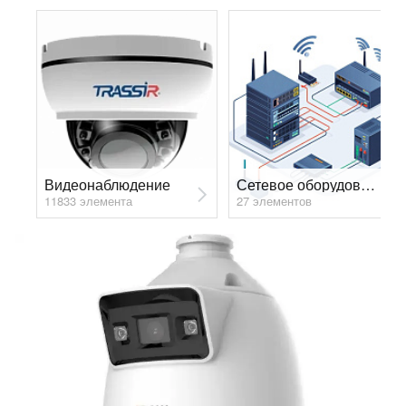
Видеонаблюдение
Сетевое оборудование
11833 элемента
27 элементов