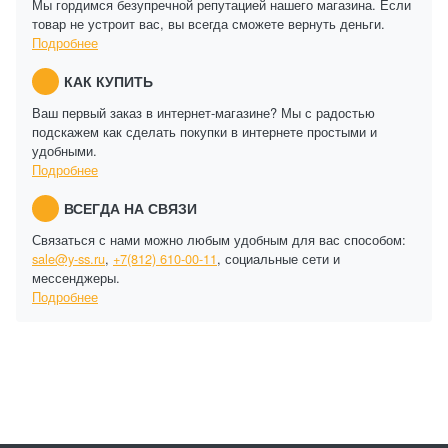
Мы гордимся безупречной репутацией нашего магазина. Если
товар не устроит вас, вы всегда сможете вернуть деньги.
Подробнее
КАК КУПИТЬ
Ваш первый заказ в интернет-магазине? Мы с радостью
подскажем как сделать покупки в интернете простыми и
удобными.
Подробнее
ВСЕГДА НА СВЯЗИ
Связаться с нами можно любым удобным для вас способом:
sale@y-ss.ru
,
+7(812) 610-00-11
, социальные сети и
мессенджеры.
Подробнее