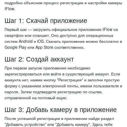
подробно объясним процесс регистрации и настройки камеры
IFlow.
Шаг 1: Скачай приложение
Первый шаг — загрузить официальное приложение IFlow на
смартфон или планшет. Оно доступно для операционных
систем Android и iOS. Скачать приложение можно бесплатно в
Google Play или App Store соответственно.
Шаг 2: Создай аккаунт
При первом запуске приложения необходимо
зарегистрироваться или войти в существующий аккаунт. Если
аккаунта нет, нажми кнопку "Регистрация" и заполни простую
форму с указанием электронной почты, имени пользователя и
пароля. Затем подтвердите регистрацию по ссылке,
отправленной на почтовый ящик.
Шаг 3: Добавь камеру в приложение
После успешной регистрации в приложении найди раздел
"Добавить устройство" или "Добавить камеру". Здесь тебе