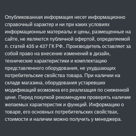
Опубликованная информация несет информационно
справочный характер и ни при каких условиях
информационные материалы и цены, размещенные на
сайте, не являются публичной офертой, определяемой
п. статей 435 и 437 ГК РФ.. Производитель оставляет за
собой право на внесение изменений в дизайн,
технические характеристики и комплектацию
представленного оборудования, не ухудшающих
потребительские свойства товара. При наличии на
складе магазина, оборудования устаревших
модификаций возможна его реализация по сниженной
цене. Перед покупкой рекомендуем проверять наличие
желаемых характеристик и функций. Информацию о
товаре, его основных потребительских свойствах,
стоимости и наличии можно получить у менеджера.