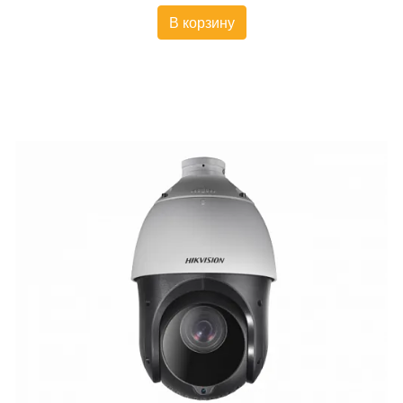
В корзину