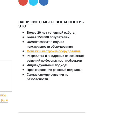
ВАШИ СИСТЕМЫ БЕЗОПАСНОСТИ -
ЭТО
Более 20 лет успешной работы
Более 150 000 покупателей
Обмен/возврат в случае
неисправности оборудования
Монтаж и настройка оборудования
Разработка и внедрение на объектах
решений по безопасности объектов
Индивидуальный подход!
Проектирование решений под ключ
Самые свежие решения по
безопасности
ики
 PoE