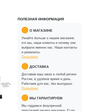
ПОЛЕЗНАЯ ИНФОРМАЦИЯ
О МАГАЗИНЕ
Узнайте больше о нашем магазине:
кто мы, наши клиенты и почему они
выбрали именно нас. Наши контакты
и реквизиты.
Подробнее
ДОСТАВКА
Доставим ваш заказ в любой регион
России, в удобное время и день.
Работаем для вас, без выходных.
Подробнее
МЫ ГАРАНТИРУЕМ
Мы гордимся безупречной
репутацией нашего магазина. Если