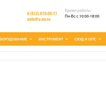
Время работы:
8 (812) 610-00-11
Пн-Вс с 10:00-18:00
sale@y-ss.ru
ОБОРУДОВАНИЕ
ИНСТРУМЕНТ
СКУД И ОПС