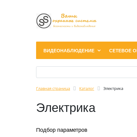
ВИДЕОНАБЛЮДЕНИЕ
СЕТЕВОЕ 
Главная страница
Каталог
Электрика
Электрика
Подбор параметров