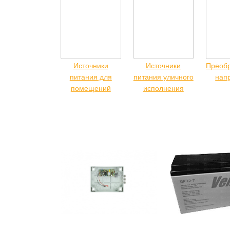
Источники
Источники
Преоб
питания для
питания уличного
нап
помещений
исполнения