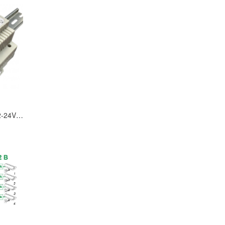
Блок питания 36W/12-24V/DIN