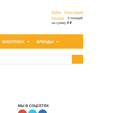
Войти
Регистрация
Корзина
0 позиций
на сумму
0 ₽
ЭЛЕКТРИКА
БРЕНДЫ
МЫ В СОЦСЕТЯХ