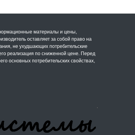
нформационные материалы и цены,
изводитель оставляет за собой право на
вания, не ухудшающих потребительские
его реализация по сниженной цене. Перед
его основных потребительских свойствах,