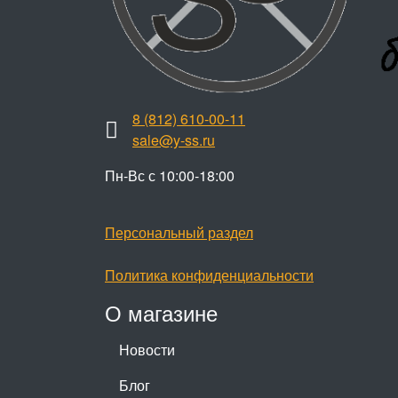
8 (812) 610-00-11
sale@y-ss.ru
Пн-Вс с 10:00-18:00
Персональный раздел
Политика конфиденциальности
О магазине
Новости
Блог