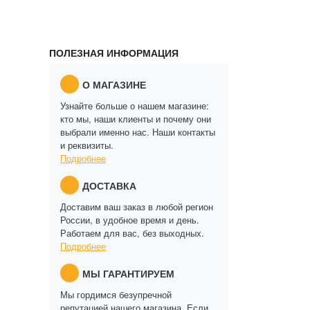
ПОЛЕЗНАЯ ИНФОРМАЦИЯ
О МАГАЗИНЕ
Узнайте больше о нашем магазине:
кто мы, наши клиенты и почему они
выбрали именно нас. Наши контакты
и реквизиты.
Подробнее
ДОСТАВКА
Доставим ваш заказ в любой регион
России, в удобное время и день.
Работаем для вас, без выходных.
Подробнее
МЫ ГАРАНТИРУЕМ
Мы гордимся безупречной
репутацией нашего магазина. Если