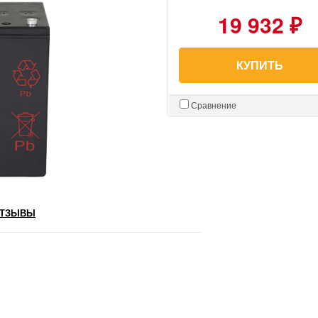
19 932 ₽
КУПИТЬ
Сравнение
ТЗЫВЫ