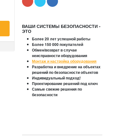
ВАШИ СИСТЕМЫ БЕЗОПАСНОСТИ -
ЭТО
Более 20 лет успешной работы
Более 150 000 покупателей
Обмен/возврат в случае
неисправности оборудования
Монтаж и настройка оборудования
Разработка и внедрение на объектах
решений по безопасности объектов
Индивидуальный подход!
Проектирование решений под ключ
Самые свежие решения по
безопасности