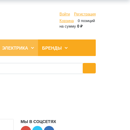
Войти
Регистрация
Корзина
0 позиций
на сумму
0 ₽
ЭЛЕКТРИКА
БРЕНДЫ
МЫ В СОЦСЕТЯХ