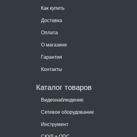
Как купить
Доставка
Оплата
О магазине
Гарантия
Контакты
Каталог товаров
Видеонаблюдение
Сетевое оборудование
Инструмент
СКУД и ОПС