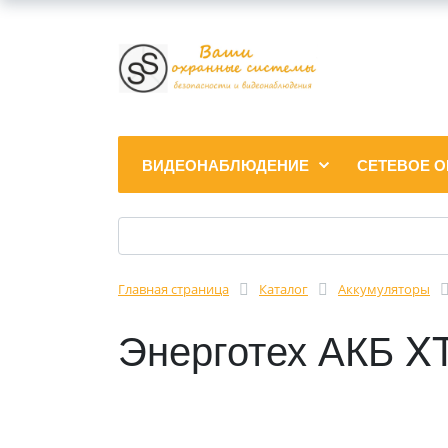
ВИДЕОНАБЛЮДЕНИЕ
СЕТЕВОЕ 
Главная страница
Каталог
Аккумуляторы
Энерготех АКБ X