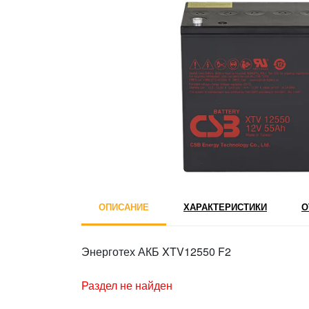
ОПИСАНИЕ
ХАРАКТЕРИСТИКИ
О
Энерготех АКБ XTV12550 F2
Раздел не найден