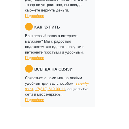
товар не устроит вас, вы всегда
сможете вернуть деньги.
Подробнее
КАК КУПИТЬ
Ваш первый заказ в интернет-
магазине? Мы с радостью
подскажем как сделать покупки в
интернете простыми и удобными.
Подробнее
ВСЕГДА НА СВЯЗИ
Связаться с нами можно любым
удобным для вас способом:
sale@y-
ss.ru
,
+7(812) 610-00-11
, социальные
сети и мессенджеры.
Подробнее