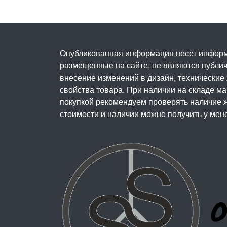
Опубликованная информация несет информ
размещенные на сайте, не являются публичн
внесение изменений в дизайн, технические
свойства товара. При наличии на складе м
покупкой рекомендуем проверять наличие ж
стоимости и наличии можно получить у мен